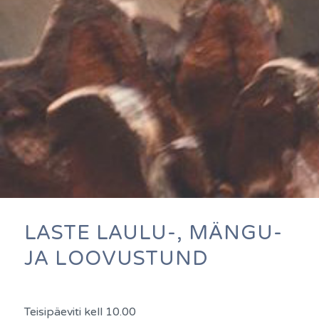
LASTE LAULU-, MÄNGU-
JA LOOVUSTUND
Teisipäeviti kell 10.00